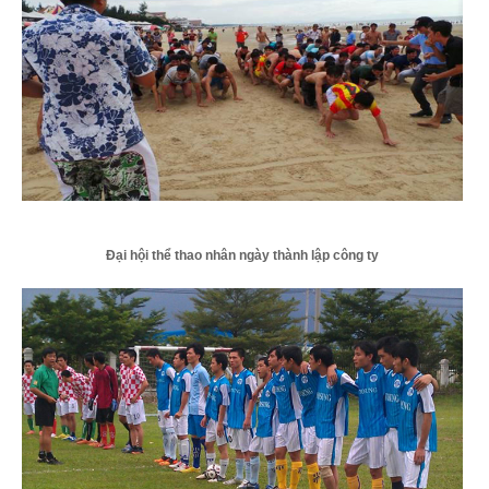
Đại hội thể thao nhân ngày thành lập công ty