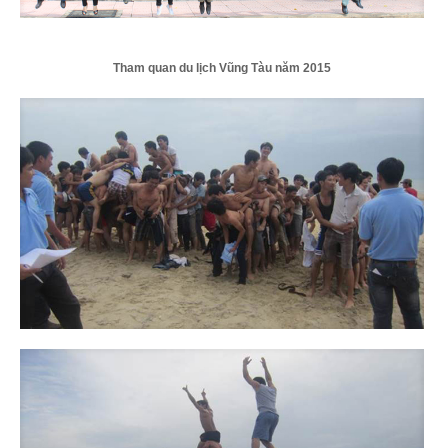
Tham quan du lịch Vũng Tàu năm 2015